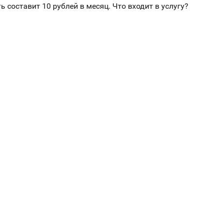
составит 10 рублей в месяц. Что входит в услугу?