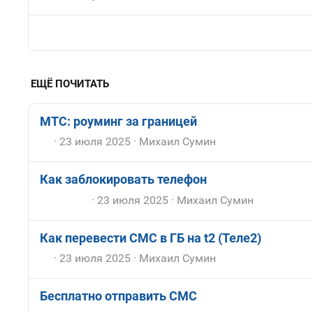
ЕЩЁ ПОЧИТАТЬ
МТС: роуминг за границей
23 июля 2025
Михаил Сумин
Как заблокировать телефон
23 июля 2025
Михаил Сумин
Как перевести СМС в ГБ на t2 (Теле2)
23 июля 2025
Михаил Сумин
Бесплатно отправить СМС