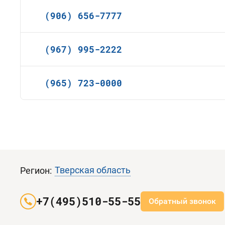
(906) 656-7777
(967) 995-2222
(965) 723-0000
Тверская область
Регион:
+7(495)510-55-55
Обратный звонок