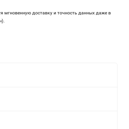
я мгновенную доставку и точность данных даже в
).