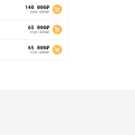
140 000
руб.
280 000
руб.
65 000
руб.
130 000
руб.
65 000
руб.
130 000
руб.