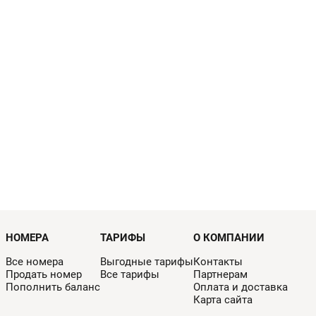
НОМЕРА
ТАРИФЫ
О КОМПАНИИ
Все номера
Выгодные тарифы
Контакты
Продать номер
Все тарифы
Партнерам
Пополнить баланс
Оплата и доставка
Карта сайта