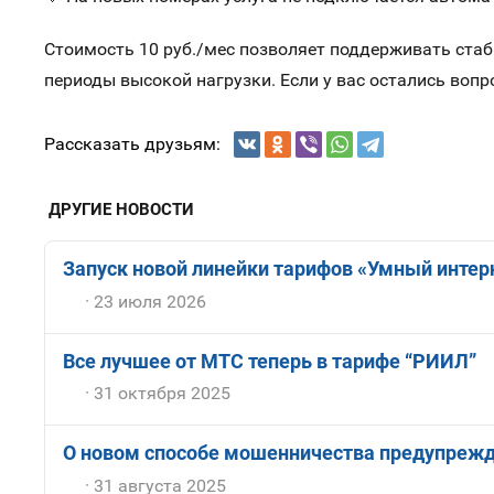
Стоимость 10 руб./мес позволяет поддерживать ста
периоды высокой нагрузки. Если у вас остались вопр
Рассказать друзьям:
ДРУГИЕ НОВОСТИ
Запуск новой линейки тарифов «Умный интерн
23 июля 2026
Все лучшее от МТС теперь в тарифе “РИИЛ”
31 октября 2025
О новом способе мошенничества предупрежд
31 августа 2025