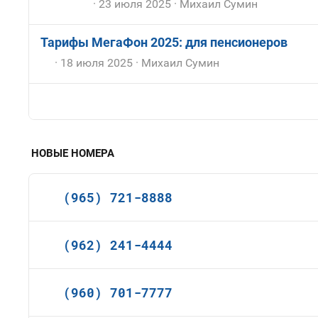
23 июля 2025
Михаил Сумин
Тарифы МегаФон 2025: для пенсионеров
18 июля 2025
Михаил Сумин
НОВЫЕ НОМЕРА
(965) 721-8888
(962) 241-4444
(960) 701-7777