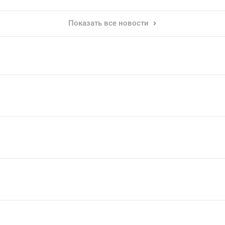
Показать все новости