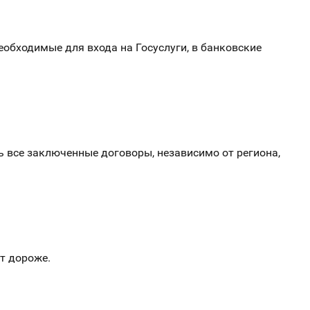
обходимые для входа на Госуслуги, в банковские
ь все заключенные договоры, независимо от региона,
ит дороже.