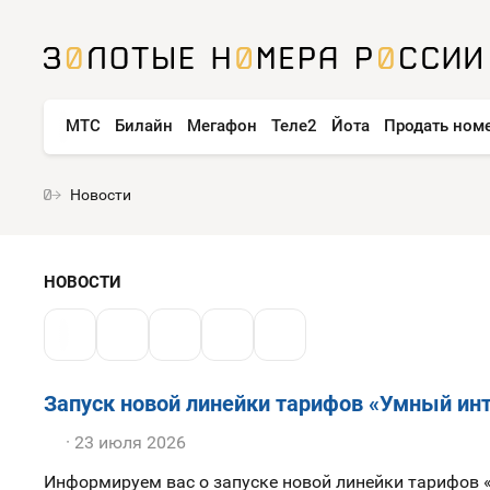
МТС
Билайн
Мегафон
Теле2
Йота
Продать ном
Новости
НОВОСТИ
Запуск новой линейки тарифов «Умный инт
23 июля 2026
Информируем вас о запуске новой линейки тарифов 