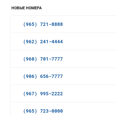
НОВЫЕ НОМЕРА
(965) 721-8888
(962) 241-4444
(960) 701-7777
(906) 656-7777
(967) 995-2222
(965) 723-0000