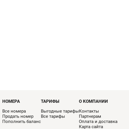
НОМЕРА
ТАРИФЫ
О КОМПАНИИ
Все номера
Выгодные тарифы
Контакты
Продать номер
Все тарифы
Партнерам
Пополнить баланс
Оплата и доставка
Карта сайта