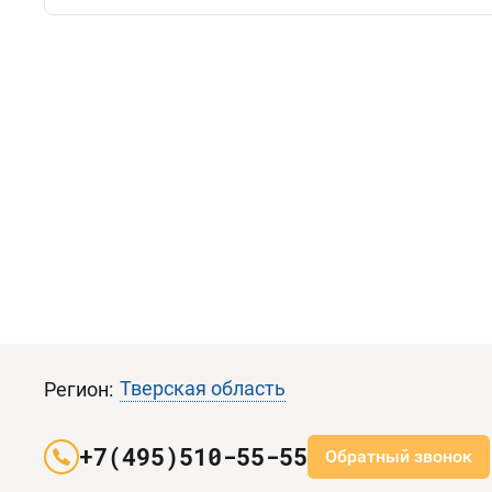
Тверская область
Регион:
+7(495)510-55-55
Обратный звонок