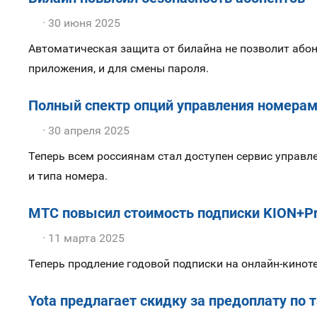
30 июня 2025
Автоматическая защита от билайна не позволит або
приложения, и для смены пароля.
Полный спектр опций управления номерам
30 апреля 2025
Теперь всем россиянам стал доступен сервис управл
и типа номера.
МТС повысил стоимость подписки KION+P
11 марта 2025
Теперь продление годовой подписки на онлайн-кино
Yota предлагает скидку за предоплату по 