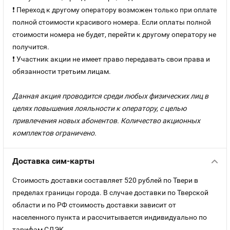
❗ Переход к другому оператору возможен только при оплате
полной стоимости красивого номера. Если оплаты полной
стоимости номера не будет, перейти к другому оператору не
получится.
❗ Участник акции не имеет право передавать свои права и
обязанности третьим лицам.
Данная акция проводится среди любых физических лиц в
целях повышения лояльности к оператору, с целью
привлечения новых абонентов. Количество акционных
комплектов ограничено.
Доставка сим-карты
Стоимость доставки составляет 520 рублей по Твери в
пределах границы города. В случае доставки по Тверской
области и по РФ стоимость доставки зависит от
населенного пункта и рассчитывается индивидуально по
тарифам СДЭК.