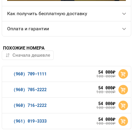
Как получить бесплатную доставку
Оплата и гарантии
ПОХОЖИЕ НОМЕРА
54 000
руб.
(960) 709-1111
108 000
руб.
54 000
руб.
(960) 705-2222
108 000
руб.
54 000
руб.
(960) 716-2222
108 000
руб.
54 000
руб.
(961) 019-3333
108 000
руб.