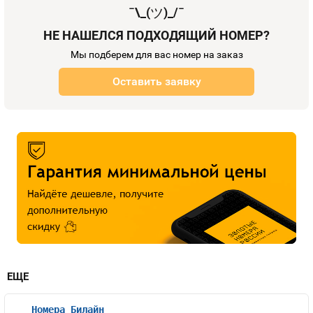
¯\_(
ツ
)_/¯
НЕ НАШЕЛСЯ ПОДХОДЯЩИЙ НОМЕР?
Мы подберем для вас номер на заказ
Оставить заявку
ЕЩЕ
Номера Билайн