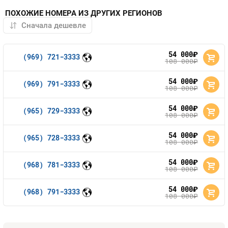
ПОХОЖИЕ НОМЕРА ИЗ ДРУГИХ РЕГИОНОВ
54 000
руб.
(969) 721-3333
108 000
руб.
54 000
руб.
(969) 791-3333
108 000
руб.
54 000
руб.
(965) 729-3333
108 000
руб.
54 000
руб.
(965) 728-3333
108 000
руб.
54 000
руб.
(968) 781-3333
108 000
руб.
54 000
руб.
(968) 791-3333
108 000
руб.