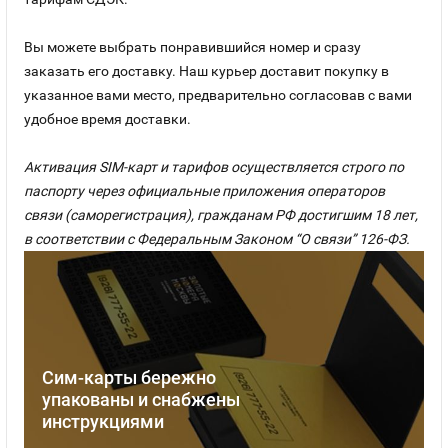
Вы можете выбрать понравившийся номер и сразу
заказать его доставку. Наш курьер доставит покупку в
указанное вами место, предварительно согласовав с вами
удобное время доставки.
Активация SIM-карт и тарифов осуществляется строго по
паспорту через официальные приложения операторов
связи (саморегистрация), гражданам РФ достигшим 18 лет,
в соответствии с Федеральным Законом “О связи” 126-ФЗ.
Сим-карты бережно
упакованы и снабжены
инструкциями