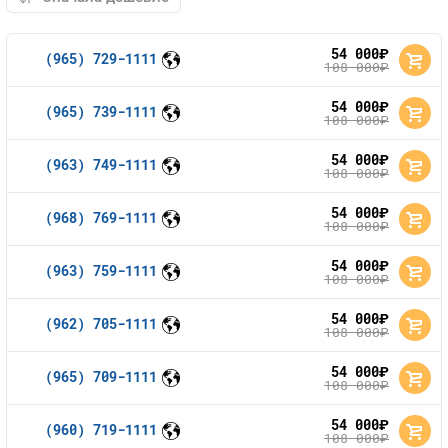
54 000
руб.
(965) 729-1111
108 000
руб.
54 000
руб.
(965) 739-1111
108 000
руб.
54 000
руб.
(963) 749-1111
108 000
руб.
54 000
руб.
(968) 769-1111
108 000
руб.
54 000
руб.
(963) 759-1111
108 000
руб.
54 000
руб.
(962) 705-1111
108 000
руб.
54 000
руб.
(965) 709-1111
108 000
руб.
54 000
руб.
(960) 719-1111
108 000
руб.