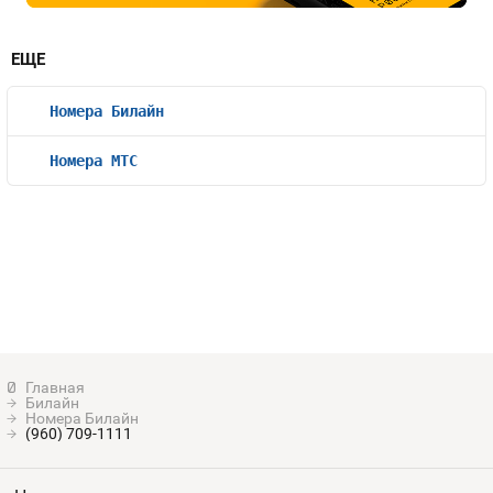
ЕЩЕ
Номера Билайн
Номера МТС
Билайн
Номера Билайн
(960) 709-1111