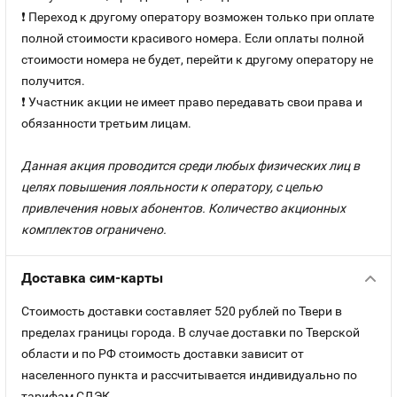
❗ Переход к другому оператору возможен только при оплате
полной стоимости красивого номера. Если оплаты полной
стоимости номера не будет, перейти к другому оператору не
получится.
❗ Участник акции не имеет право передавать свои права и
обязанности третьим лицам.
Данная акция проводится среди любых физических лиц в
целях повышения лояльности к оператору, с целью
привлечения новых абонентов. Количество акционных
комплектов ограничено.
Доставка сим-карты
Стоимость доставки составляет 520 рублей по Твери в
пределах границы города. В случае доставки по Тверской
области и по РФ стоимость доставки зависит от
населенного пункта и рассчитывается индивидуально по
тарифам СДЭК.