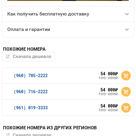
Как получить бесплатную доставку
Оплата и гарантии
ПОХОЖИЕ НОМЕРА
54 000
руб.
(960) 705-2222
108 000
руб.
54 000
руб.
(960) 716-2222
108 000
руб.
54 000
руб.
(961) 019-3333
108 000
руб.
ПОХОЖИЕ НОМЕРА ИЗ ДРУГИХ РЕГИОНОВ