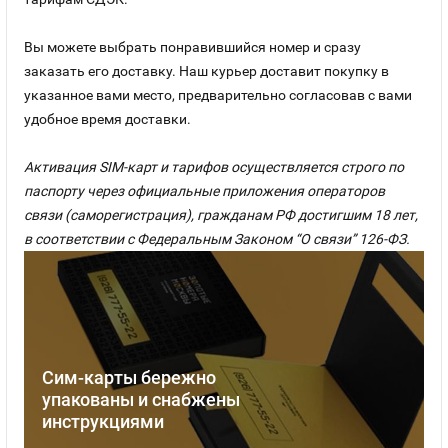
Вы можете выбрать понравившийся номер и сразу
заказать его доставку. Наш курьер доставит покупку в
указанное вами место, предварительно согласовав с вами
удобное время доставки.
Активация SIM-карт и тарифов осуществляется строго по
паспорту через официальные приложения операторов
связи (саморегистрация), гражданам РФ достигшим 18 лет,
в соответствии с Федеральным Законом “О связи” 126-ФЗ.
Сим-карты бережно
упакованы и снабжены
инструкциями