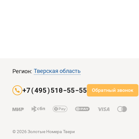
Тверская область
Регион:
+7(495)510-55-55
Обратный звонок
© 2026 Золотые Номера Твери