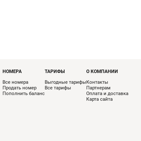
НОМЕРА
ТАРИФЫ
О КОМПАНИИ
Все номера
Выгодные тарифы
Контакты
Продать номер
Все тарифы
Партнерам
Пополнить баланс
Оплата и доставка
Карта сайта