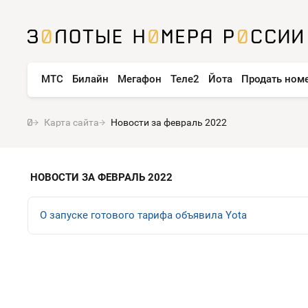
МТС
Билайн
Мегафон
Теле2
Йота
Продать ном
Карта сайта
Новости за февраль 2022
НОВОСТИ ЗА ФЕВРАЛЬ 2022
О запуске готового тарифа объявила Yota