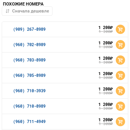
ПОХОЖИЕ НОМЕРА
1 200
руб.
(909) 267-8989
1 300
руб.
1 200
руб.
(960) 702-8989
1 300
руб.
1 200
руб.
(960) 703-8989
1 300
руб.
1 200
руб.
(960) 705-8989
1 300
руб.
1 200
руб.
(960) 710-3939
1 300
руб.
1 200
руб.
(960) 710-8989
1 300
руб.
1 200
руб.
(960) 711-4949
1 300
руб.