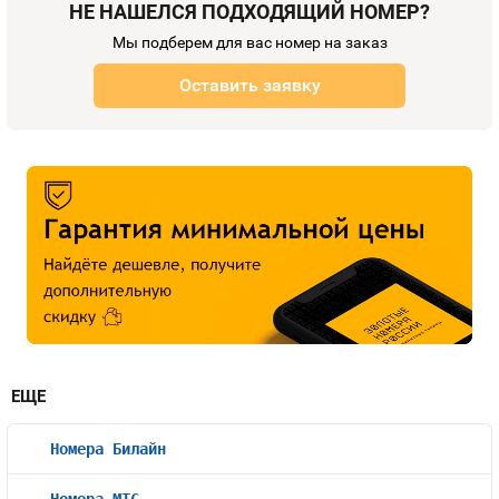
НЕ НАШЕЛСЯ ПОДХОДЯЩИЙ НОМЕР?
Мы подберем для вас номер на заказ
Оставить заявку
ЕЩЕ
Номера Билайн
Номера МТС