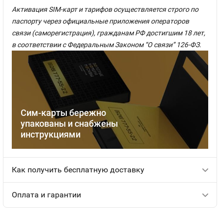
Активация SIM-карт и тарифов осуществляется строго по
паспорту через официальные приложения операторов
связи (саморегистрация), гражданам РФ достигшим 18 лет,
в соответствии с Федеральным Законом “О связи” 126-ФЗ.
Сим-карты бережно
упакованы и снабжены
инструкциями
Как получить бесплатную доставку
Оплата и гарантии