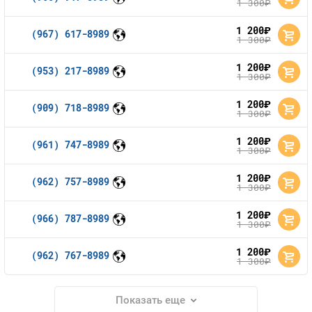
1 300
руб.
1 200
руб.
(967) 617-8989
1 300
руб.
1 200
руб.
(953) 217-8989
1 300
руб.
1 200
руб.
(909) 718-8989
1 300
руб.
1 200
руб.
(961) 747-8989
1 300
руб.
1 200
руб.
(962) 757-8989
1 300
руб.
1 200
руб.
(966) 787-8989
1 300
руб.
1 200
руб.
(962) 767-8989
1 300
руб.
Показать еще