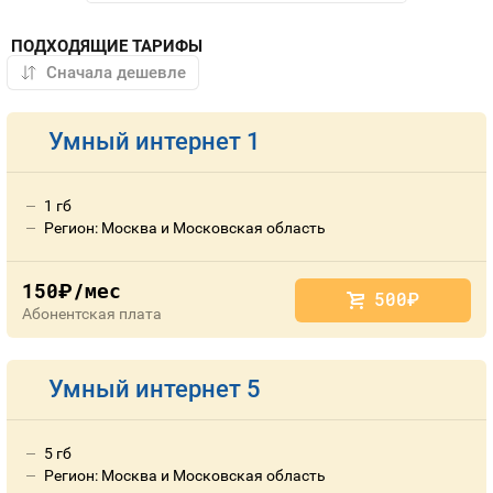
ПОДХОДЯЩИЕ ТАРИФЫ
Умный интернет 1
1 гб
Регион: Москва и Московская область
150
/мес
руб.
500
руб.
Абонентская плата
Умный интернет 5
5 гб
Регион: Москва и Московская область