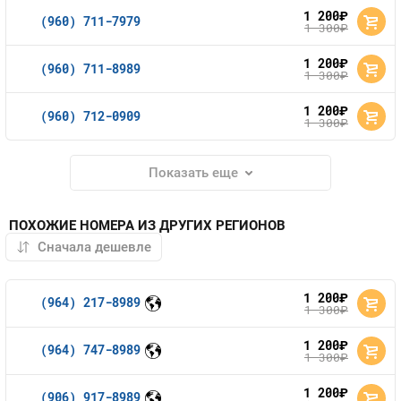
1 200
руб.
(960) 711-7979
1 300
руб.
1 200
руб.
(960) 711-8989
1 300
руб.
1 200
руб.
(960) 712-0909
1 300
руб.
Показать еще
ПОХОЖИЕ НОМЕРА ИЗ ДРУГИХ РЕГИОНОВ
1 200
руб.
(964) 217-8989
1 300
руб.
1 200
руб.
(964) 747-8989
1 300
руб.
1 200
руб.
(906) 917-8989