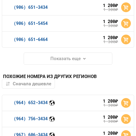
1 200
руб.
(906) 651-3434
1 300
руб.
1 200
руб.
(906) 651-5454
1 300
руб.
1 200
руб.
(906) 651-6464
1 300
руб.
Показать еще
ПОХОЖИЕ НОМЕРА ИЗ ДРУГИХ РЕГИОНОВ
1 200
руб.
(964) 652-3434
1 300
руб.
1 200
руб.
(964) 756-3434
1 300
руб.
1 200
руб.
(967) 606-3434