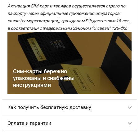
Активация SIM-карт и тарифов осуществляется строго по
паспорту через официальные приложения операторов
связи (саморегистрация), гражданам РФ достигшим 18 лет,
в соответствии с Федеральным Законом “О связи” 126-ФЗ.
Сим-карты бережно
упакованы и снабжены
инструкциями
Как получить бесплатную доставку
Оплата и гарантии