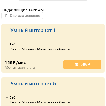
ПОДХОДЯЩИЕ ТАРИФЫ
Умный интернет 1
1 гб
Регион: Москва и Московская область
150
/мес
руб.
500
руб.
Абонентская плата
Умный интернет 5
5 гб
Регион: Москва и Московская область