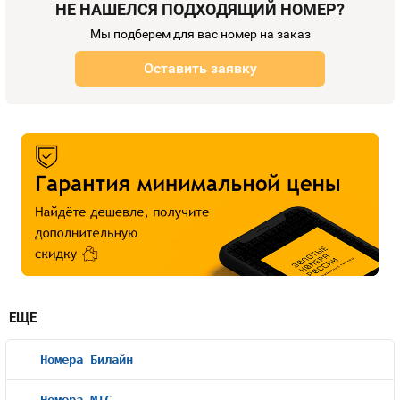
НЕ НАШЕЛСЯ ПОДХОДЯЩИЙ НОМЕР?
Мы подберем для вас номер на заказ
Оставить заявку
ЕЩЕ
Номера Билайн
Номера МТС