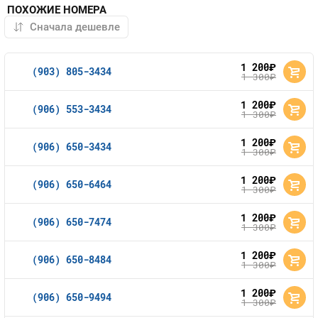
ПОХОЖИЕ НОМЕРА
1 200
руб.
(903) 805-3434
1 300
руб.
1 200
руб.
(906) 553-3434
1 300
руб.
1 200
руб.
(906) 650-3434
1 300
руб.
1 200
руб.
(906) 650-6464
1 300
руб.
1 200
руб.
(906) 650-7474
1 300
руб.
1 200
руб.
(906) 650-8484
1 300
руб.
1 200
руб.
(906) 650-9494
1 300
руб.