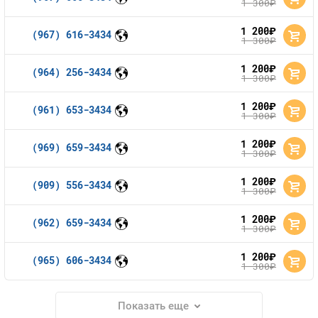
1 300
руб.
1 200
руб.
(967) 616-3434
1 300
руб.
1 200
руб.
(964) 256-3434
1 300
руб.
1 200
руб.
(961) 653-3434
1 300
руб.
1 200
руб.
(969) 659-3434
1 300
руб.
1 200
руб.
(909) 556-3434
1 300
руб.
1 200
руб.
(962) 659-3434
1 300
руб.
1 200
руб.
(965) 606-3434
1 300
руб.
Показать еще